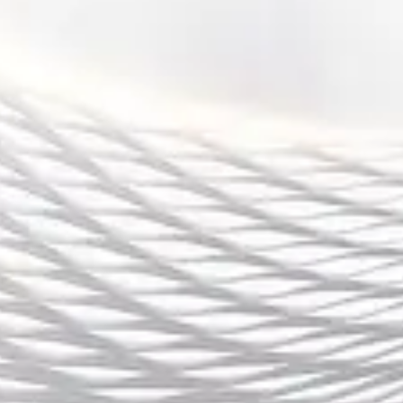
4、数据分析与精准体验：提升赛
事体验的个性化和精准度
在数字化时代，数据已成为推动创新的重要力量，足博体育通过精
准的数据分析，提升了用户的赛事体验。平台通过实时数据采集，
提供全面的赛事统计信息，包括球队的表现、球员的状态、历史对
战记录等，帮助用户全面了解赛事背景。
这些数据不仅仅局限于比赛的基础信息，更深入到球员的技术细
节、战术变化以及其他可能影响比赛结果的因素。通过这些详尽的
数据分析，用户可以对比赛有更加深刻的理解，从而在竞猜时做出
更加理性的判断。
此外，足博体育还通过对用户行为的分析，收集用户的偏好数据，
进而为每个用户定制个性化的赛事推荐和竞猜建议。这种个性化服