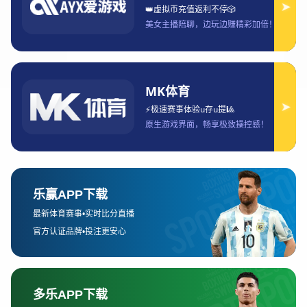
育如何引领数字化浪潮并推动赛事互动与智能竞猜新体验进行深入
剖析。首先，本文将讨论平台的创新性技术应用，接着分析其如何
增强用户互动体验，再到智能竞猜功能的实现和优势，最后探讨其
如何通过数据分析提升赛事体验的精准度。通过这些维度的详细探
讨，本文将揭示足博体育在数字化时代中如何树立行业标杆，并引
领未来体育产业的发展方向。
1、创新技术应用：数字化驱动体
育产业变革
随着科技的发展，数字化技术逐渐渗透到各个领域，体育产业也不
例外。足博体育在其平台建设过程中，充分利用了先进的数字化技
术，如大数据、人工智能和云计算等。平台通过大数据分析，为用
户提供个性化的推荐和预测，极大提升了用户体验的精准性。
同时，人工智能技术的应用使得赛事数据的处理和智能竞猜的实现