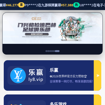
产品展示
首页
Our Projects