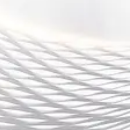
官网活动通常具有明确的主题，例如周年庆活动或新赛季活动。这
些活动不仅包括游戏任务，还可能包含互动页面，让玩家通过完成
指定任务解锁奖励。这种设计不仅增加了游戏乐趣，也增强了玩家
的参与动力。
此外，官网还会推出专属福利，例如免费皮肤领取活动或限时优惠
活动。这些福利活动不仅回馈老玩家，也吸引新玩家加入游戏。通
过官网的集中展示，玩家可以清晰了解当前可参与的活动内容。
官网还会推出互动性较强的活动，例如投票选择皮肤主题或参与社
区创意活动。这些活动让玩家能够直接参与游戏内容的创造过程，
使游戏不仅由开发者推动，也由玩家共同塑造。
米兰体育赛事