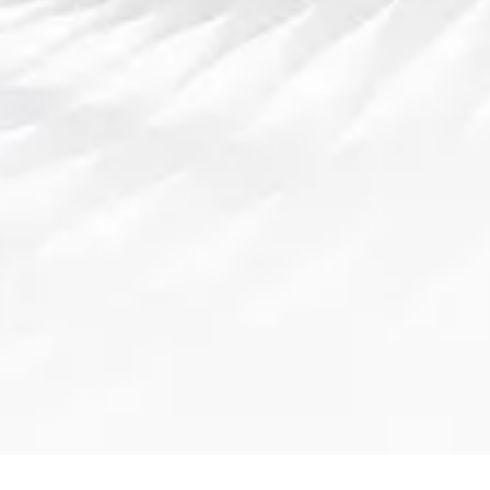
享经验，从而形成强大的玩家生态系统。
总结：
通过对英雄联盟官网最新动态的全面解析，可以看出官网不仅是信
息发布的平台，更是连接赛事、游戏更新与玩家社区的重要纽带。
从全球赛事体系的专业呈现，到英雄更新机制的透明化说明，再到
丰富多样的官网活动以及活跃的社区生态，官网在推动游戏发展方
面发挥着不可替代的作用。它不仅提升了玩家的游戏体验，也促进
了电竞文化的传播。
未来，随着电竞产业的进一步发展以及游戏内容的不断丰富，官网