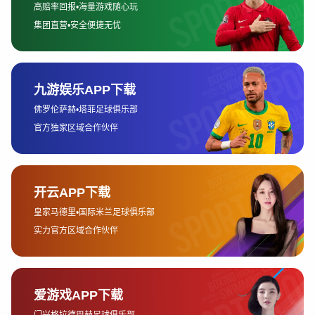
现差异。有的球队凭借成熟体系保持连续抢分，有的则因阵容老化
或战术调整而起伏不定，免费意甲排名正好直观反映了这种变化。
中游集团在新赛季表现尤为突出，多支球队积分接近，胜负往往取
决于细节。对于球迷而言，通过免费排名观察中游走势，有助于判
断哪些球队具备冲击欧战资格的潜力。
保级区的形势同样值得关注。积分差距不大意味着多支球队仍有上
岸机会，排名的实时变化让保级战充满悬念，也让每一场“六分战”成
为赛季关键节点。
2、球队走势变化解析
通过免费意甲排名，可以清晰看出各队走势的阶段性特征。有些球
队开局强势，但随着赛程深入状态下滑；也有球队慢热起步，却在
中后段持续攀升，体现出阵容厚度和调整能力的重要性。