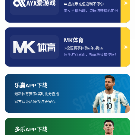
费意甲排名作为切入点，帮助球迷在不依赖付费平台的前提下，全
面理解积分榜背后的竞技逻辑与战术演变。从传统豪门的稳定性到
新兴力量的冲击，从攻防数据的变化到赛程与阵容深度的影响，本
文力求用通俗而专业的语言，为不同层次的球迷呈现一幅立体的意
甲全景图。通过四个核心维度的深入解读，读者不仅可以掌握当下
排名的真实含义，还能对赛季后半程的走势形成清晰判断，是一份
兼具实用性、前瞻性与观赏性的球迷必看指南。
1、积分排名整体格局
新赛季意甲免费排名首先呈现出整体竞争更加激烈的特点。积分榜
前列球队之间分差缩小，使得每一轮比赛都可能带来名次的明显变
化。这种格局打破了以往“强者恒强”的固有印象，让联赛观赏性显著
提升。
从排名结构来看，传统豪门依旧占据前六的主流位置，但稳定性出