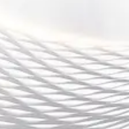
角。通过这些数据与排名的对应关系，可以判断球队成绩是否具备
可持续性。
4、赛季前瞻与趋势判断
结合当前免费意甲排名，可以对赛季后半程做出初步前瞻。积分榜
前列的争冠集团虽已成型，但分差并未拉开，意味着冠军悬念仍将
持续到关键轮次。
欧战资格的争夺同样激烈。排名第4至第7之间的球队差距微小，任
何一波连胜或连败，都可能改变整个欧战席位格局。
米兰体育注册
保级趋势方面，免费排名有助于识别真正处于危险区的球队。部分
暂时排名靠后的队伍，若赛程有利或引援得当，仍存在明显反弹空
间。