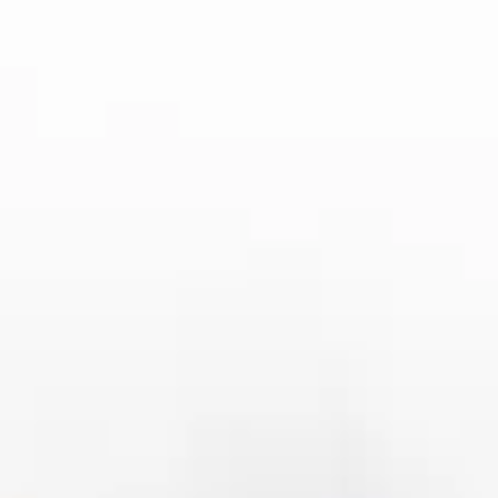
重要。界面设计的简洁与易用性直接影响玩家的游戏体验。优秀的
彩票平台会提供清晰、直观的界面，用户可以轻松找到自己需要的
游戏或信息，操作简单不繁琐。
此外，平台的多语言支持、移动端的兼容性以及客户服务的质量也
是影响用户体验的重要因素。多语言支持能够吸引全球玩家，而优
化良好的移动端应用程序可以让玩家在手机上随时随地享受游戏。
而24/7的客户支持则是玩家选择平台时的重要参考标准之一，平台
应提供多渠道的联系方式，如电话、在线客服、邮件等，以解决玩
家遇到的问题。
除此之外，平台的加载速度和稳定性也是用户体验的关键。顶尖的
彩票平台往往有强大的服务器支持，确保用户在高峰时段也能流畅
游戏，减少卡顿和掉线的现象。