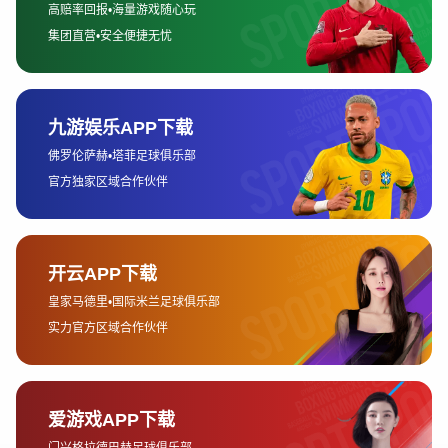
其次，平台的安全措施也是评估其可信度的关键。一个可靠的彩票
平台会采用高强度的加密技术（如SSL加密）来保护用户的个人信息
和资金安全。玩家的账户、交易记录等敏感信息都应当得到严格保
密，防止被黑客攻击或数据泄露。
此外，平台的支付系统和提款流程的安全性也是玩家选择时需要重
点考虑的因素。安全且高效的支付通道可以避免因资金问题产生的
纠纷，保障玩家的资金能够迅速、准确地到账。平台应提供多种支
付方式，包括银行转账、信用卡、电子钱包等，以满足不同玩家的
需求。
2、丰富的游戏种类与质量
另一个衡量彩票平台优劣的重要标准是其游戏种类的丰富程度以及
游戏质量。优秀的彩票平台通常会提供各种类型的游戏，满足不同
玩家的偏好。例如，老虎机、桌面游戏、体育博彩、彩票等各类游