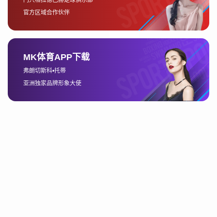
戏都是玩家的热门选择。
老虎机游戏是许多玩家喜爱的热门游戏，其种类繁多，从经典的三
轴老虎机到现代的五轴视频老虎机，玩家可以根据个人喜好选择不
同的游戏主题和玩法。此外，许多平台还会提供各种创新的游戏形
式，如虚拟体育、真人娱乐场等，以吸引更多的玩家参与。
桌面游戏方面，平台通常提供多种经典的扑克、轮盘、二十一点等
卡牌与桌面游戏。在质量上，顶尖的彩票平台会与知名的游戏开发
商合作，提供高质量的游戏画面和流畅的游戏体验。例如，
NetEnt、Microgaming等游戏开发商提供的游戏不仅图像精美，而
且玩法多样，吸引了大量忠实玩家。
3、用户体验与界面设计
一个优质的彩票平台不仅在游戏内容上有优势，用户体验同样至关