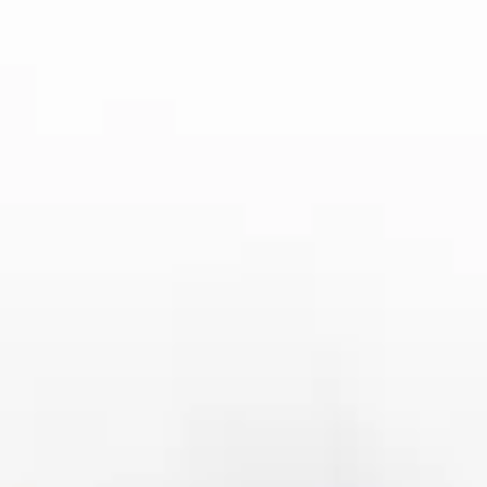
的精彩集锦。优酷平台在这方面也做得非常到位。每场西甲比赛结
束后，平台会迅速更新赛后集锦，球迷可以通过优酷的西甲专区及
时查看这些精彩片段。
西甲集锦的质量通常非常高，通常会包括比赛中的关键进球、精彩
的助攻、扑救以及其他精彩瞬间。而且，优酷会将这些集锦按照时
间顺序和比赛的重要性进行整理，确保用户能够轻松找到自己感兴
趣的集锦视频。
此外，优酷还会根据球迷的观看习惯为用户推荐相关的西甲集锦。
例如，假如你经常观看某支球队的比赛，优酷会优先推送该球队的
比赛集锦。这样一来，用户不仅能够方便地找到集锦，还能获得更
多个性化的推荐。