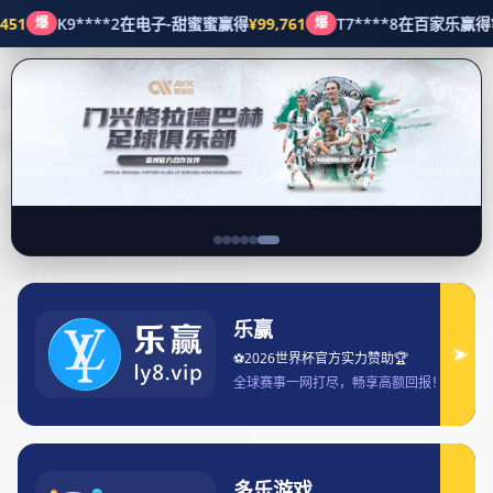
新闻中心
首页
Our News