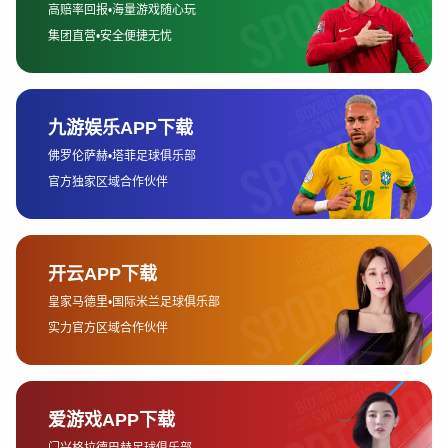
事的相关视频内容。用户可以通过该频道查看所有即将直播的西甲
比赛的时间安排，以及已经播出的比赛录像。在该频道中，球迷们
不仅可以观看到比赛的直播，还能查看到赛后的精彩集锦和详细的
比赛回放。
此外，优酷的体育直播部分也会有关于西甲的预告和提醒功能，用
户可以根据自己的需求提前设定观看提醒，确保不会错过每一场精
彩的比赛。通过这种方式，球迷们就能快速进入比赛状态，随时准
备欣赏心仪的球队赛事。
2、如何订阅西甲赛事内容
想要通过优酷观看西甲联赛的全程比赛，首先需要了解如何订阅西
甲赛事的内容。对于优酷会员来说，订阅西甲联赛内容是十分方便
的。首先，用户需要登录到优酷平台，进入“会员专区”，在体育类目
中找到西甲联赛的订阅选项。通过购买会员套餐或单场比赛付费，