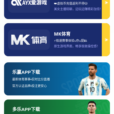
错过任何一场比赛或精彩瞬间。文章将从以下几个方面进行阐述：
优酷观看西甲比赛的渠道、如何订阅西甲赛事内容、如何获取西甲
比赛集锦以及如何利用优酷的推荐系统提高观看体验。通过这些方
面的解析，读者将能够全面了解如何在优酷平台上享受西甲赛事带
来的乐趣。
1、优酷观看西甲比赛的渠道
首先，了解如何在优酷观看西甲比赛，最重要的一步是确认合适的
观看渠道。优酷为用户提供了多种观看西甲比赛的方式，最常见的
方式是通过优酷的付费专区观看比赛。西甲联赛的转播权通常会与
优酷签订独家合作协议，因此球迷们可以通过优酷平台免费观看部
分比赛，或者通过购买会员获取更多优质内容。
米兰体育平台
其次，优酷平台上有专门的“西甲”频道，这个频道会集中展示西甲赛