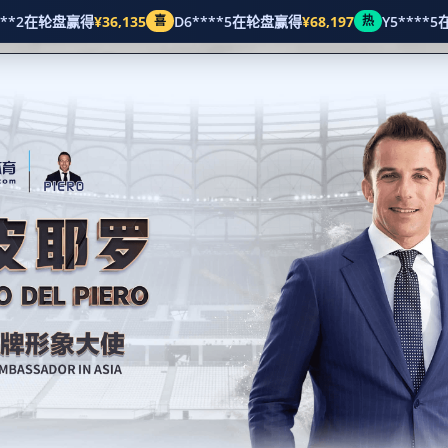
地址
晋江市克辱村446号
中心
服务方向
找到米兰体育平台