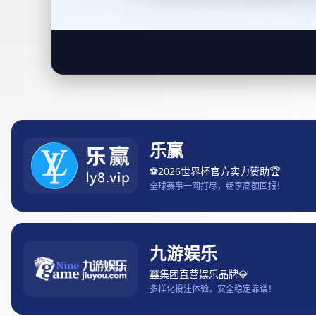
德甲最新比分回顾与分析：关键战
2025-07-12 07:06:08
在德甲联赛的漫长赛季中，多个关键战役的胜负往往决定