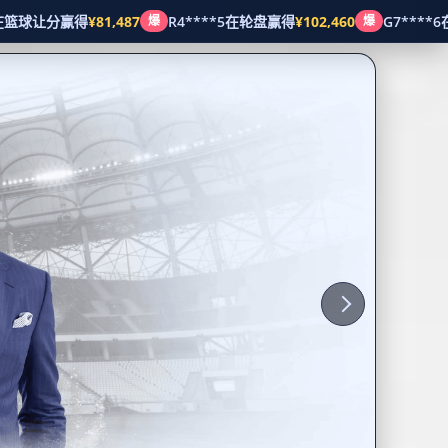
致电我们
周一至周六
13594780011
09:00 To 18:00
获得免费报价