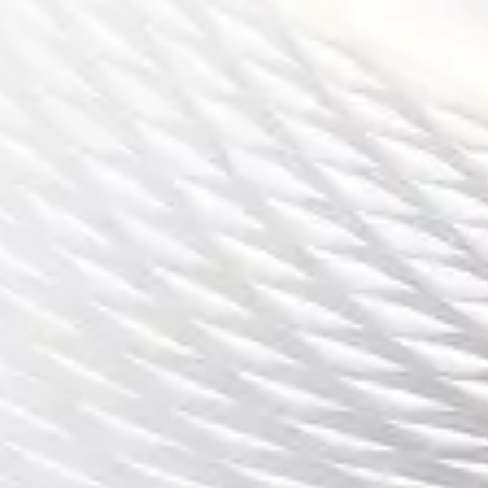
或防守表现，改变比赛的最终结果。因此，球员的状态和
总结：
通过回顾德甲赛季中最新的比分和关键战役，我们可以看
其经验和阵容优势，继续在争冠的道路上占据领先地位。
这也为球迷们带来了更多的惊喜和悬念。
另外，保级大战和关键球员的表现也在赛季走向中发挥了
员的个人英雄主义则成为�