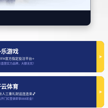
首页
Our News
导航