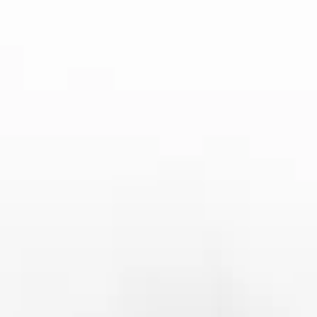
博弈。对于排名接近降级区的球队来说，他们必须在剩余的比赛中尽
要。如何在这些比赛中保持冷静并精准执行战术，是保级球队能否成
季的决定性作用
现也对赛季走向起到了决定性作用。以拜仁慕尼黑的莱万多夫斯基为
一些关键时刻扮演了领袖的角色。尤其是在拜仁与多特蒙德的对决
巩固了他们的领跑地位。
巨大的作用。例如，RB莱比锡的恩昆库，他的灵活跑动和精湛的
和助攻帮助莱比锡多次在比赛中逆转局势，尤其是在对阵强队时，他
。赛季中的每一场关键战役，都可能因为某位球员的关键进球、助攻